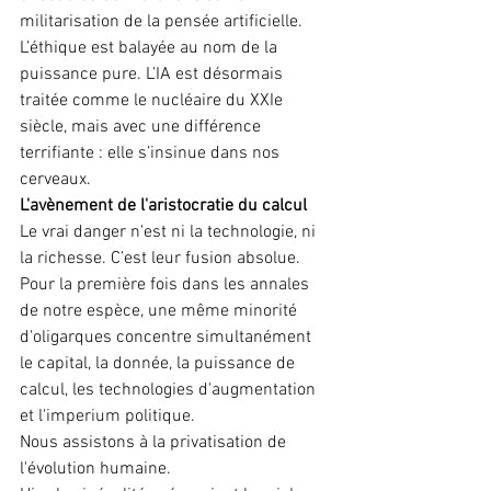
militarisation de la pensée artificielle. 
L’éthique est balayée au nom de la 
puissance pure. L’IA est désormais 
traitée comme le nucléaire du XXIe 
siècle, mais avec une différence 
terrifiante : elle s’insinue dans nos 
cerveaux.
L'avènement de l'aristocratie du calcul
Le vrai danger n'est ni la technologie, ni 
la richesse. C’est leur fusion absolue. 
Pour la première fois dans les annales 
de notre espèce, une même minorité 
d'oligarques concentre simultanément 
le capital, la donnée, la puissance de 
calcul, les technologies d'augmentation 
et l'imperium politique.
Nous assistons à la privatisation de 
l'évolution humaine.