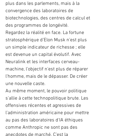
plus dans les parlements, mais à la 
convergence des laboratoires de 
biotechnologies, des centres de calcul et 
des programmes de longévité.
Regardez la réalité en face. La fortune 
stratosphérique d’Elon Musk n’est plus 
un simple indicateur de richesse ; elle 
est devenue un capital évolutif. Avec 
Neuralink et les interfaces cerveau-
machine, l’objectif n'est plus de réparer 
l'homme, mais de le dépasser. De créer 
une nouvelle caste.
Au même moment, le pouvoir politique 
s'allie à cette technopolitique brute. Les 
offensives récentes et agressives de 
l’administration américaine pour mettre 
au pas des laboratoires d'IA éthiques 
comme Anthropic ne sont pas des 
anecdotes de marché. C’est la 