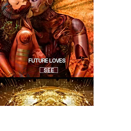
FUTURE LOVES
SEE